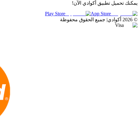
يمكنك تحميل تطبيق أكوادي الآن!
Play Store
App Store
©
2026
أكوادي
|
جميع الحقوق محفوظة
Visa