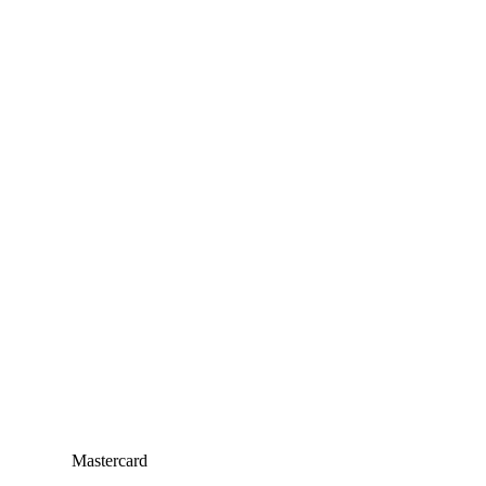
Mastercard