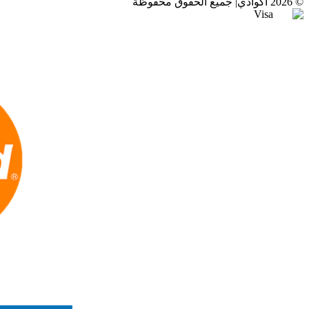
©
2026
أكوادي
|
جميع الحقوق محفوظة
Visa