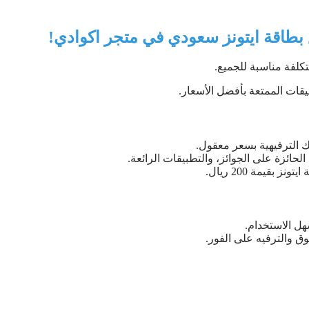
 بطاقة ايتونز سعودي في متجر اكوادي!
بيقات الممتعة بأفضل الأسعار.
ك الترفيهية بسعر معقول.
الحائزة على الجوائز، والتطبيقات الرائعة.
بقيمة 200 ريال.
ل الاستخدام.
وق والترفيه على الفور.