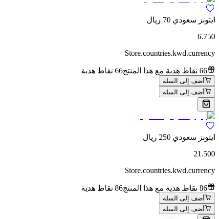
ايتونز سعودي 70 ريال
6.750
Store.countries.kwd.currency
66 نقاط هدية مع هذا المنتج
66 نقاط هدية
أضف إلى السلة
أضف إلى السلة
ايتونز سعودي 250 ريال
21.500
Store.countries.kwd.currency
86 نقاط هدية مع هذا المنتج
86 نقاط هدية
أضف إلى السلة
أضف إلى السلة