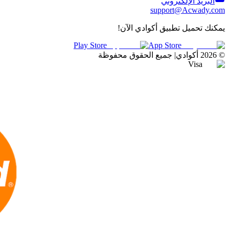
البريد الإلكتروني
support@Acwady.com
يمكنك تحميل تطبيق أكوادي الآن!
Play Store
App Store
©
2026
أكوادي
|
جميع الحقوق محفوظة
Visa