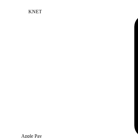
KNET
Apple Pay