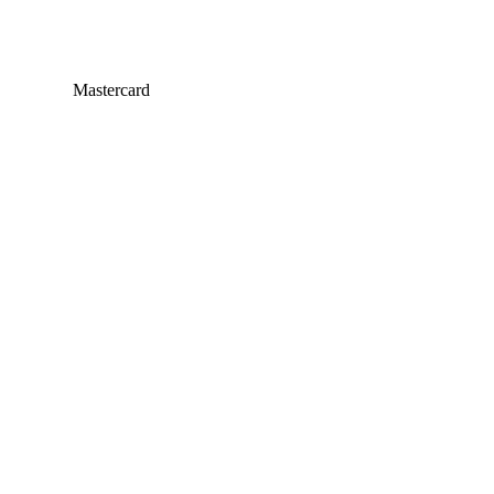
Mastercard