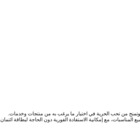
 وتمنح من تحب الحرية في اختيار ما يرغب به من منتجات وخدمات.
ع المناسبات، مع إمكانية الاستفادة الفورية دون الحاجة لبطاقة ائتمان.