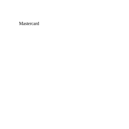
Mastercard