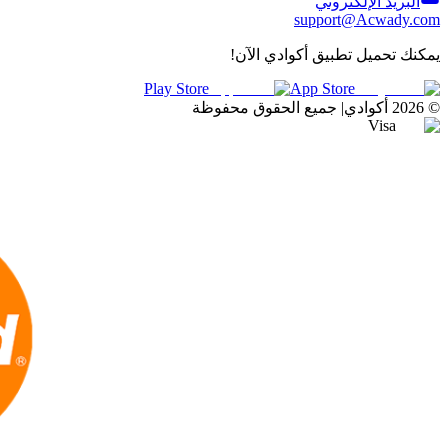
البريد الإلكتروني
support@Acwady.com
يمكنك تحميل تطبيق أكوادي الآن!
Play Store
App Store
©
2026
أكوادي
|
جميع الحقوق محفوظة
Visa