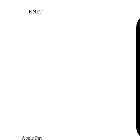
KNET
Apple Pay